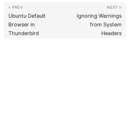
« PREV
NEXT »
Ubuntu Default
Ignoring Warnings
Browser in
from System
Thunderbird
Headers